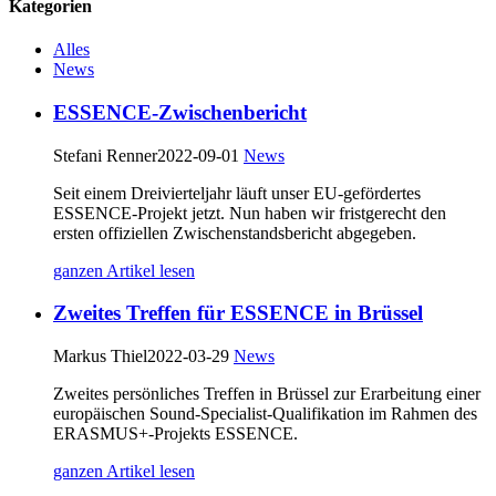
Kategorien
Alles
News
ESSENCE-Zwischenbericht
Stefani Renner
2022-09-01
News
Seit einem Dreivierteljahr läuft unser EU-gefördertes
ESSENCE-Projekt jetzt. Nun haben wir fristgerecht den
ersten offiziellen Zwischenstandsbericht abgegeben.
ganzen Artikel lesen
Zweites Treffen für ESSENCE in Brüssel
Markus Thiel
2022-03-29
News
Zweites persönliches Treffen in Brüssel zur Erarbeitung einer
europäischen Sound-Specialist-Qualifikation im Rahmen des
ERASMUS+-Projekts ESSENCE.
ganzen Artikel lesen