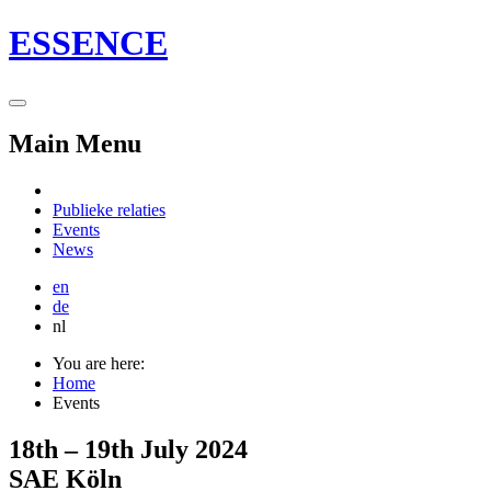
ESSENCE
Main Menu
Publieke relaties
Events
News
en
de
nl
You are here:
Home
Events
18th – 19th July 2024
SAE Köln