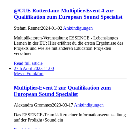
@CUE Rotterdam: Multiplier-Event 4 zur
Qualifikation zum European Sound Specialist
Stefani Renner
2024-01-02
Ankündigungen
Multiplikatoren-Veranstaltung ESSENCE - Lebenslanges
Lernen in der EU: Hier erfährst du die ersten Ergebnisse des
Projekts und wie sie mit anderen Education-Projekten
verzahnen
Read full article
27th April 2023 11:00
Messe Frankfurt
Multiplier-Event 2 zur Qualifikation zum
European Sound Specialist
Alexandra Grommes
2023-03-17
Ankündigungen
Das ESSENCE-Team lädt zu einer Informationsveranstaltung
auf der Prolight+Sound ein