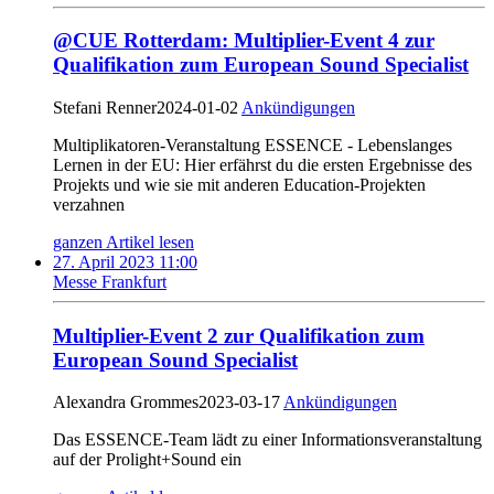
@CUE Rotterdam: Multiplier-Event 4 zur
Qualifikation zum European Sound Specialist
Stefani Renner
2024-01-02
Ankündigungen
Multiplikatoren-Veranstaltung ESSENCE - Lebenslanges
Lernen in der EU: Hier erfährst du die ersten Ergebnisse des
Projekts und wie sie mit anderen Education-Projekten
verzahnen
ganzen Artikel lesen
27. April 2023 11:00
Messe Frankfurt
Multiplier-Event 2 zur Qualifikation zum
European Sound Specialist
Alexandra Grommes
2023-03-17
Ankündigungen
Das ESSENCE-Team lädt zu einer Informationsveranstaltung
auf der Prolight+Sound ein